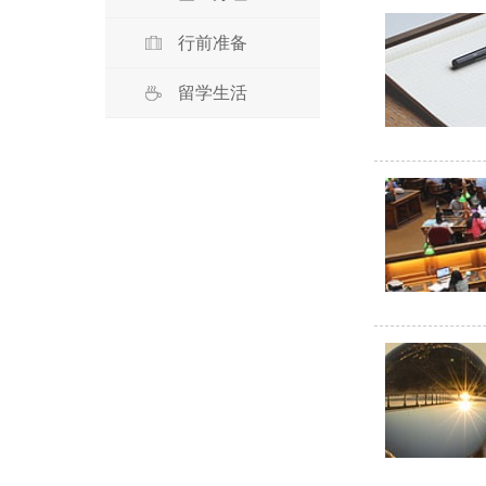
行前准备
留学生活