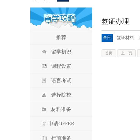
签证办理
推荐
全部
签证材料
留学初识
首页
上一页
课程设置
语言考试
选择院校
材料准备
申请OFFER
行前准备