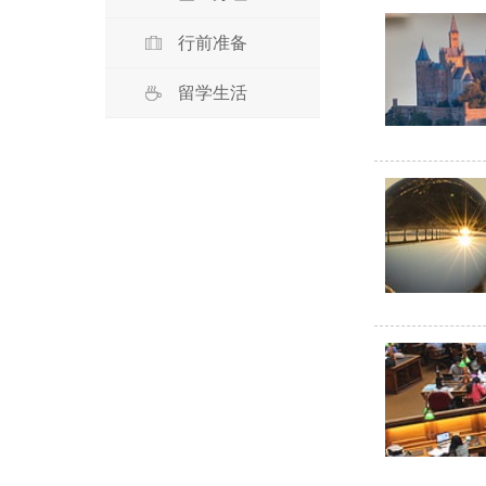
行前准备
留学生活