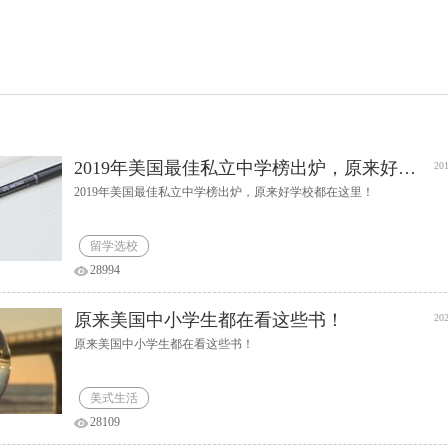
2019年美国最佳私立中学榜出炉，原来好学校都在这里！
201
2019年美国最佳私立中学榜出炉，原来好学校都在这里！
留学选校
28994
原来美国中小学生都在看这些书！
202
原来美国中小学生都在看这些书！
美式生活
28109