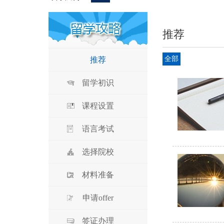
推荐
全部
推荐
留学初识
课程设置
语言考试
选择院校
材料准备
申请offer
签证办理