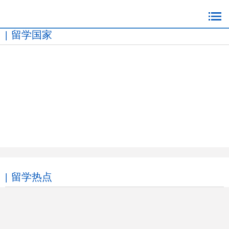
留学国家
留学热点