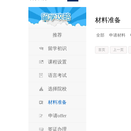
材料准备
推荐
全部
申请材料
留学初识
首页
上一页
课程设置
语言考试
选择院校
材料准备
申请offer
签证办理