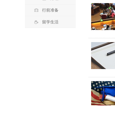
行前准备
留学生活