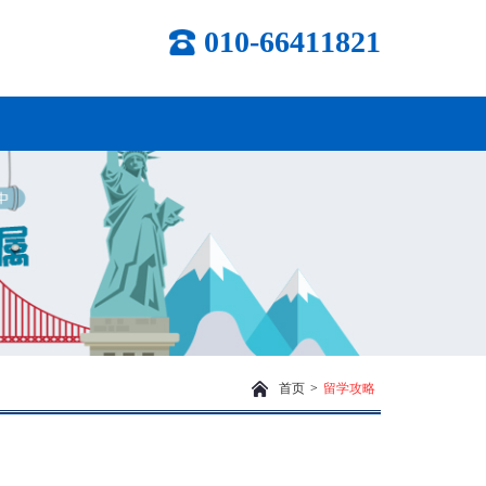
010-66411821
首页
>
留学攻略