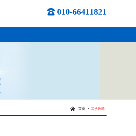
010-66411821
首页
>
留学攻略