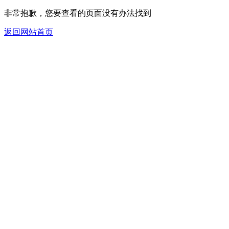
非常抱歉，您要查看的页面没有办法找到
返回网站首页