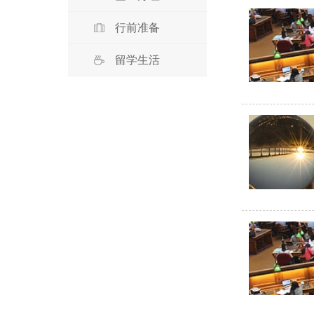
行前准备
留学生活