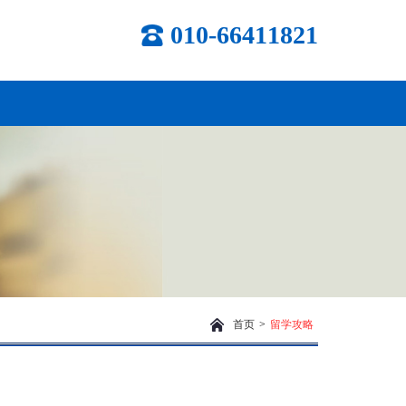
010-66411821
首页
>
留学攻略