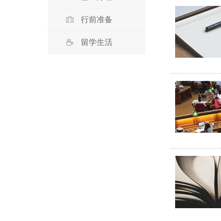
行前准备
留学生活