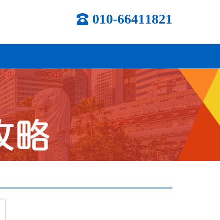
010-66411821