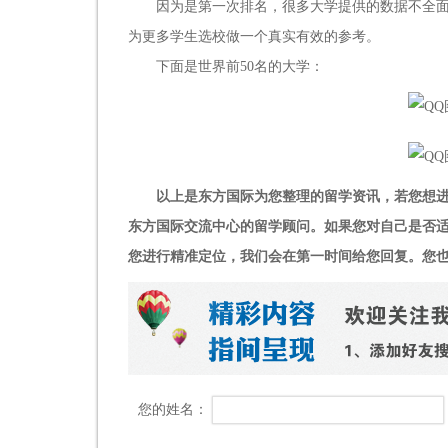
因为是第一次排名，很多大学提供的数据不全
为更多学生选校做一个真实有效的参考。
下面是世界前
50
名的大学：
以上是东方国际为您整理的留学资讯，若您想进一步
东方国际交流中心的留学顾问。如果您对自己是否
您进行精准定位，我们会在第一时间给您回复。您也可以关
您的姓名：