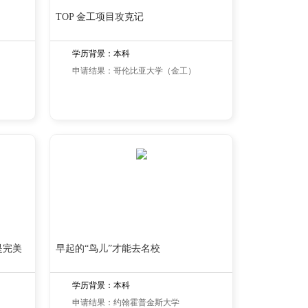
TOP 金工项目攻克记
学历背景：本科
申请结果：哥伦比亚大学（金工）
是完美
早起的“鸟儿”才能去名校
学历背景：本科
申请结果：约翰霍普金斯大学