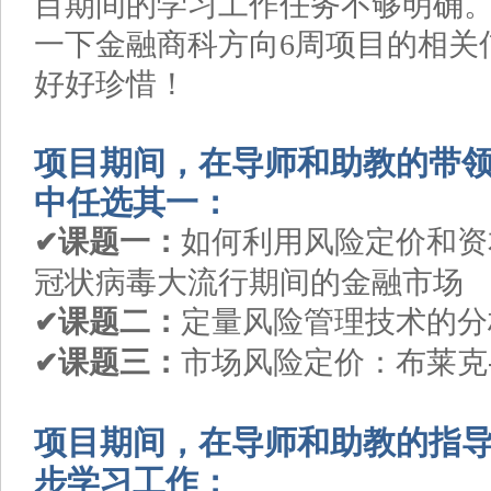
目期间的学习工作任务不够明确
一下金融商科方向6周项目的相关
好好珍惜！
项目期间，在导师和助教的带
中任选其一：
课题一：
如何利用风险定价和资
✔
冠状病毒大流行期间的金融市场
课题二
：
定量风险管理技术的分
✔
课题三：
市场风险定价：布莱克
✔
项目期间，在导师和助教的指
步学习工作：