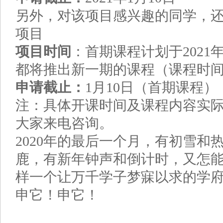
另外，对该项目感兴趣的同学，还
项目
项目时间
：首期课程计划于2021
都将推出新一期的课程（课程时
申请截止：
1月10日（首期课程）
注：具体开课时间及课程内容实
大家来电咨询。
2020年的最后一个月，有初雪和
鹿，有新年钟声和倒计时，又怎
样一个让万千学子梦寐以求的学
申它！申它！