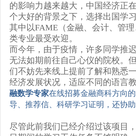
的影响力越来越大，中国经济正
个大好的背景之下，选择出国学习
其中以FAME（金融、会计、管
类专业最受欢迎。
而今年，由于疫情，许多同学推
无法如期前往自己心仪的院校。
们不妨先来线上提前了解和熟悉
经济发展状况，适应不同的语言
融数学专家
在线招募金融商科方向的
导、推荐信、科研学习证明，还协助
尽管此前我们已经介绍过该项目