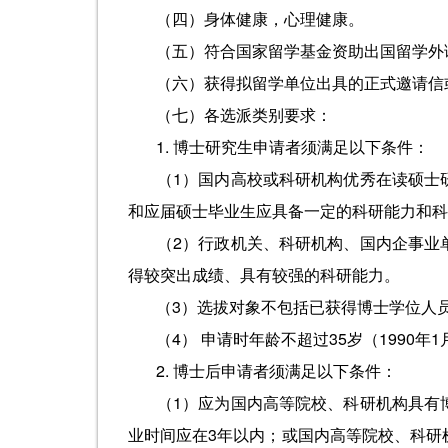
（四）身体健康，心理健康。
（五）符合国家留学基金资助出国留学外
（六）获得拟留学单位出具的正式邀请信
（七）各选派类别要求：
1. 博士研究生申请者须满足以下条件：
（1）国内高校或科研机构优秀在读硕士
和应届硕士毕业生应具备一定的科研能力和科
（2）行政机关、科研机构、国内企事业
得较突出成绩、具有较强的科研能力。
（3）选拔对象不包括已获得博士学位人
（4） 申请时年龄不超过35岁（1990年
2. 博士后申请者须满足以下条件：
（1）应为国内高等院校、科研机构具有
业时间应在3年以内；或国内高等院校、科研