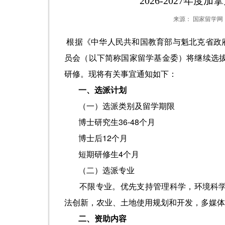
2026-2027年
来源：
国家留学网
根据《中华人民共和国教育部与魁北克省政府高
员会（以下简称国家留学基金委）将继续选拔
研修。现将有关事宜通知如下：
一、选派计划
（一）选派类别及留学期限
博士研究生36-48个月
博士后12个月
短期研修生4个月
（二）选派专业
不限专业。优先支持管理科学，环境科
法创新，农业、土地使用规划和开发，多媒体
二、资助内容