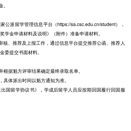
金。
留学管理信息平台（https://sa.csc.edu.cn/student），
奖学金申请材料及说明》（附件）准备申请材料。
线上审核、推荐及上报工作，通过信息平台提交推荐公函、推荐人
金委提交书面材料。
并根据魁方评审结果确定最终录取名单。
，具体派出时间以魁方通知为准。
派出国留学协议书》，学成后留学人员应按期回国履行回国服