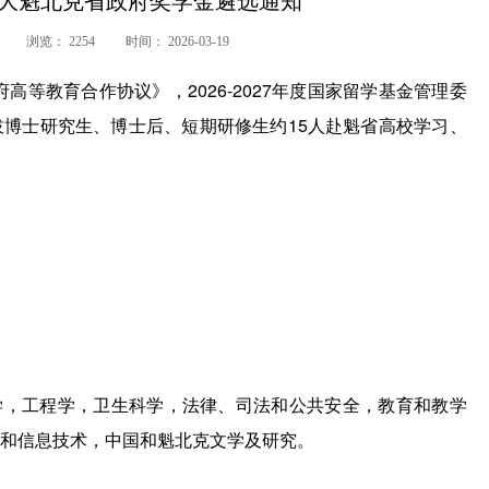
度加拿大魁北克省政府奖学金遴选通知
浏览：
2254
时间：
2026-03-19
等教育合作协议》，2026-2027年度国家留学基金管理委
博士研究生、博士后、短期研修生约15人赴魁省高校学习、
学，工程学，卫生科学，法律、司法和公共安全，教育和教学
和信息技术，中国和魁北克文学及研究。