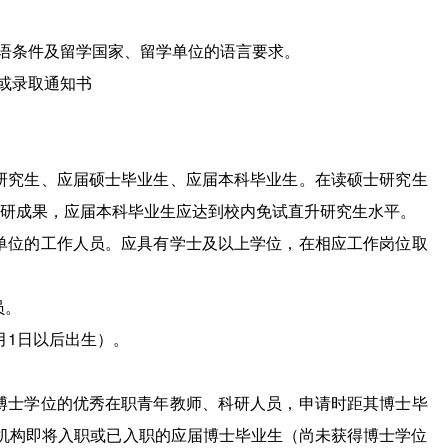
语条件及留学国家、留学单位的语言要求。
或录取通知书
研究生、应届硕士毕业生、应届本科毕业生。在读硕士研究生
研成果，应届本科毕业生应达到校内免试直升研究生水平。
单位的工作人员。应具有学士及以上学位，在相应工作岗位取
员。
1月1日以后出生）。
博士学位的优秀在职青年教师、科研人员，申请时距其博士毕
机构即将入职或已入职的应届博士毕业生（尚未获得博士学位