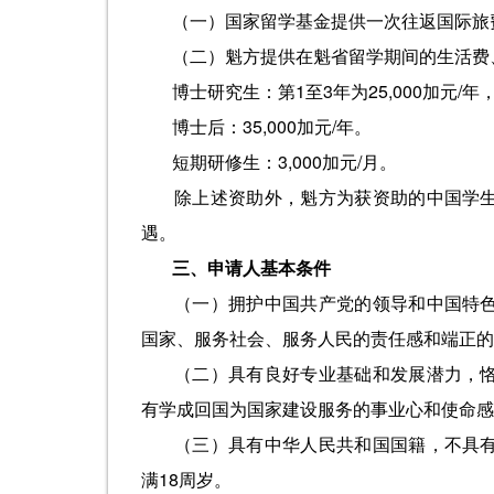
（一）国家留学基金提供一次往返国际旅
（二）魁方提供在魁省留学期间的生活费
博士研究生：第1至3年为25,000加元/年，
博士后：35,000加元/年。
短期研修生：3,000加元/月。
除上述资助外，魁方为获资助的中国学
遇。
三、申请人基本条件
（一）拥护中国共产党的领导和中国特
国家、服务社会、服务人民的责任感和端正的
（二）具有良好专业基础和发展潜力，
有学成回国为国家建设服务的事业心和使命感
（三）具有中华人民共和国国籍，不具
满18周岁。