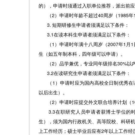
的），申请时须通过入职单位推荐，派出前应
（2）申请时年龄不超过40周岁（1985
3. 短期研修生申请者须满足以下条件：
3.1在读本科生申请者须满足以下条件：
（1）申请时年满十八周岁（2007年1
生（如五年制本科，四年级可以申请）。
（2）品学兼优，专业同年级排名30%
3.2在读研究生申请者须满足以下条件：
（1）申请时应为国内高校全日制优秀在读
以后出生）。
（2）申请时应提交外文联合培养计划（1
3.3在职研究人员申请者获博士学位的时
生），须为国内行政机关、高等院校、科研机
上工作经历；硕士毕业后应有2年以上工作经