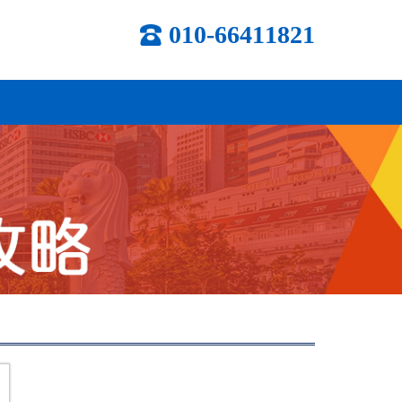
010-66411821