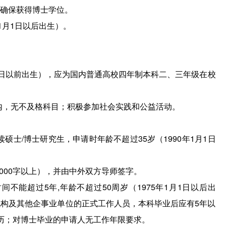
确保获得博士学位。
年1月1日以后出生）。
月1日以前出生），应为国内普通高校四年制本科二、三年级在校
以内，无不及格科目；积极参加社会实践和公益活动。
硕士/博士研究生，申请时年龄不超过35岁（1990年1月1日
000字以上），并由中外双方导师签字。
间不能超过5年,年龄不超过50周岁（1975年1月1日以后出
构及其他企事业单位的正式工作人员，本科毕业后应有5年以
历；对博士毕业的申请人无工作年限要求。