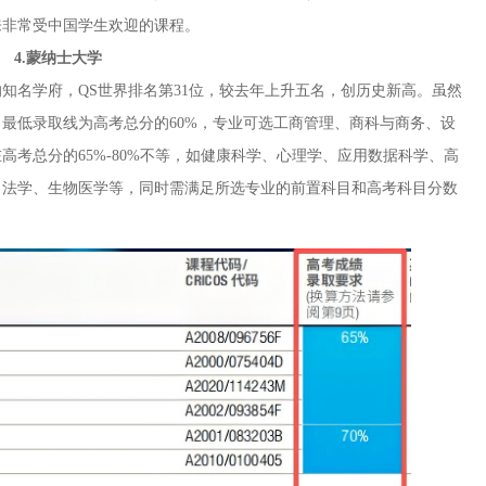
年来非常受中国学生欢迎的课程。
4.蒙纳士大学
知名学府，QS世界排名第31位，较去年上升五名，创历史新高。虽然
最低录取线为高考总分的60%，专业可选工商管理、商科与商务、设
考总分的65%-80%不等，如健康科学、心理学、应用数据科学、高
、法学、生物医学等，同时需满足所选专业的前置科目和高考科目分数