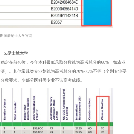
图源蒙纳士大学官网
5.昆士兰大学
稳定在前40位，今年本科最低录取分数线为高考总分的60%，如农业
）。其他常规类专业划线为高考总分的70%-75%不等（个别专业要
目分数要求。少部分医科类专业不认高考成绩。