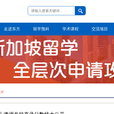
走进东方
留学预科
学术课程
交流项目
公开