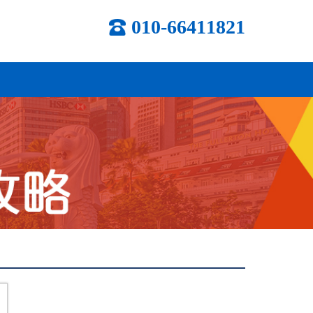
010-66411821