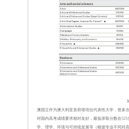
澳国立作为澳大利亚首府堪培拉代表性大学，曾多次
对国内高考成绩要求相对友好，最低录取分数在525
学、理学、环境与可持续发展等（根据专业不同对