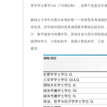
算学学士要求544（750满分制），这两个也是近
蒙纳士大学作为墨尔本地区唯一一所接受高考成绩的
排名高，但学校对国内高考成绩要求整体比较友好，
计、数字媒体与传播学等。其他专业大部分录取线在高
级理科学士、计算机科学、高级计算机科学、工程
要求。