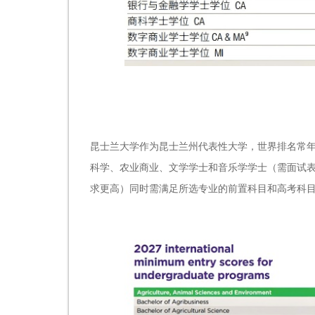
昆士兰大学作为昆士兰州代表性大学，世界排名常年
科学、农业商业、文学学士和音乐学学士（需面试表演
求更高）同时需满足所选专业的前置科目和高考科