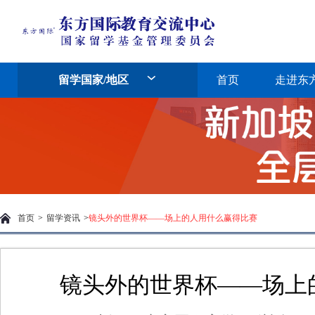
留学国家/地区
首页
走进东
首页
>
留学资讯
>
镜头外的世界杯——场上的人用什么赢得比赛
镜头外的世界杯——场上