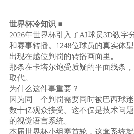
世界杯冷知识 ■
2026年世界杯引入了AI球员3D数
和赛事转播。1248位球员的真实体
出现在越位判罚的转播画面里。
那条在卡塔尔饱受质疑的平面线条，
取代。
为什么这件事重要？
因为同一个判罚需要同时被巴西球迷
数十亿观众接受。这不仅是技术问题
的视觉语言系统。
本届世界杯小组赛首轮，这套系统就