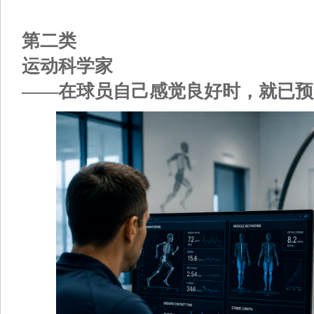
第二类
运动科学家
——在球员自己感觉良好时，就已预