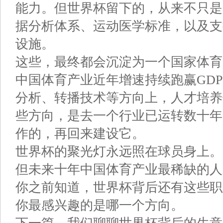
能力。但世界杯留下的，从来不只是
据分析体系、运动医学标准，以及支
设施。
这些，最终都会沉淀为一个国家体育
中国体育产业近年增速持续跑赢GD
分析、转播技术等方向上，人才培养
些方向，是去一个行业已运转数十年
作的，再回来建设它。
世界杯的聚光灯永远照在球员身上。
但未来十年中国体育产业最稀缺的人
你之前知道，世界杯背后还有这些职
你最感兴趣的是哪一个方向。