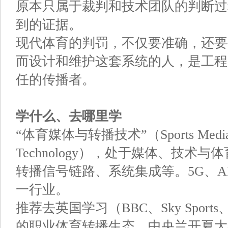
原本只属于裁判和技术团队的判断过
到的证据。
现代体育的判罚，不仅要准确，还要
而设计和维护这套系统的人，是工程
任的传播者。
学什么、去哪里学
“体育媒体与转播技术”（Sports Media an
Technology），处于媒体、技术
转播信号链路、系统集成等。5G、A
一行业。
推荐去英国学习（BBC、Sky Sports
的职业体育转播生态，中央兰开夏大