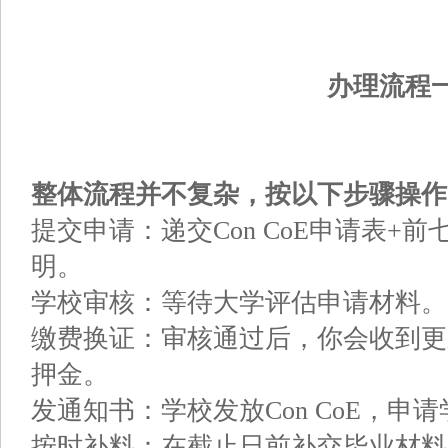
办理流程
整体流程并不复杂，按以下步骤操作
提交申请：递交Con CoE申请表+
明。
学校审核：等待大学评估申请材料。
缴费换证：审核通过后，你会收到更新
押金。
发通知书：学校发放Con CoE，申
按时补料：在截止日前补交毕业材料