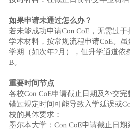
如果申请未通过怎么办？
若未能成功申请Con CoE，无需
学术材料，按常规流程申请CoE。
学期（如次年2月），但升学通道依然
B。
重要时间节点
各校Con CoE申请截止日期及补
错过规定时间可能导致入学延误或C
校的具体要求：
墨尔本大学：Con CoE申请截止日