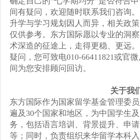
确定自己的“七学期均分”是否符合
间有疑问，欢迎随时联系我们咨询。
升学与学习规划因人而异，相关政策
仅供参考。东方国际愿以专业的洞察
术深造的征途上，走得更稳、更远。
疑问，您可致电010-66411821
间为您安排顾问回访。
关于我
东方国际作为国家留学基金管理委员
遍及30个国家和地区，为中国学生
务，包括语言培训、背景提升、申请
等；同时，负责组织来华留学本科入