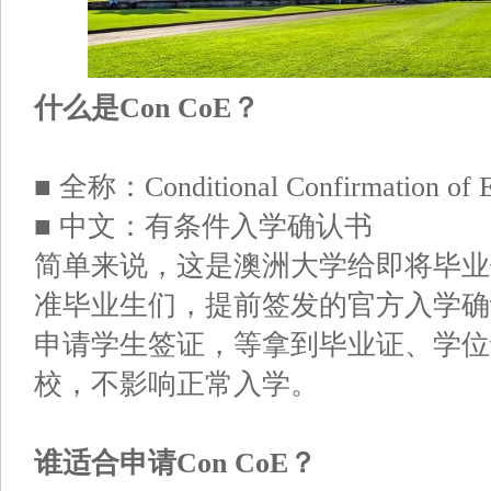
什么是Con CoE？
■ 全称：Conditional Confirmation of 
■ 中文：有条件入学确认书
简单来说，这是澳洲大学给即将毕业
准毕业生们，提前签发的官方入学确认
申请学生签证，等拿到毕业证、学位
校，不影响正常入学。
谁适合申请Con CoE？