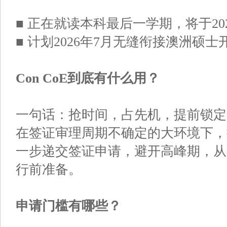
■ 正在就读本科最后一学期，将于20
■ 计划2026年7月无缝衔接澳洲硕士
Con CoE到底有什么用？
一句话：抢时间，占先机，提前锁定
在签证审理周期不确定的大环境下，
一步递交签证申请，避开高峰期，从
行前准备。
申请门槛有哪些？