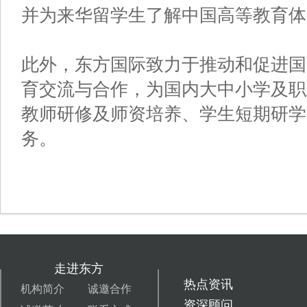
并为来华留学生了解中国高等教育体
此外，东方国际致力于推动和促进国
育交流与合作，为国内大中小学及职
教师研修及师资培养、学生短期研学
务。
走进东方
热点资讯
机构简介
诚邀合作
资深顾问