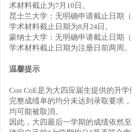
术材料截止为7月10日。
昆士兰大学：无明确申请截止日期（
学术材料截止日期为8月24日。
蒙纳士大学：无明确申请截止日期（
学术材料截止日期为注册日前两周。
温馨提示
Con CoE是为大四应届生提供的
完整成绩单的均分未达到录取要求，已
均可能被取消。
因此，大四最后一学期的成绩依然至