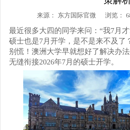
策解
来源：
东方国际官微
浏览：
6
最近很多大四的同学来问：“我7月
硕士也是7月开学，是不是来不及了？
别慌！澳洲大学早就想好了解决办法—
无缝衔接2026年7月的硕士开学。