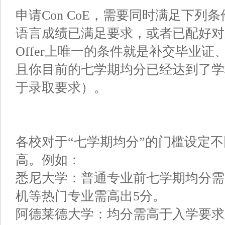
申请Con CoE，需要同时满足下列条
语言成绩已满足要求，或者已配好对
Offer上唯一的条件就是补交毕业
且你目前的七学期均分已经达到了学校的
于录取要求）。
各校对于“七学期均分”的门槛设定
高。例如：
悉尼大学：普通专业前七学期均分需
机等热门专业需高出5分。
阿德莱德大学：均分需高于入学要求至少