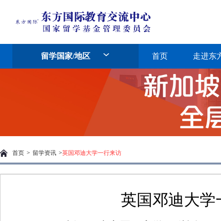
留学国家/地区
首页
走进东
首页
>
留学资讯
>
英国邓迪大学一行来访
英国邓迪大学