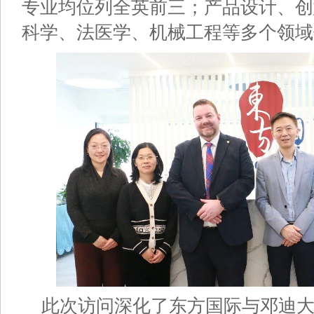
专业均位列全英前三；产品设计、创
科学、法医学、机械工程等多个领域
此次访问深化了东方国际与邓迪