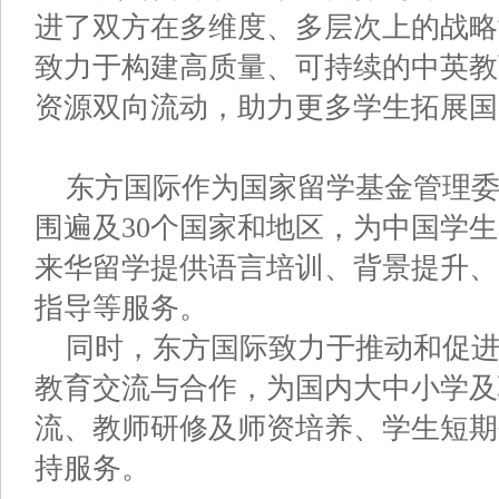
进了双方在多维度、多层次上的战略
致力于构建高质量、可持续的中英教
资源双向流动，助力更多学生拓展国
东方国际作为国家留学基金管理
围遍及30个国家和地区，为中国学
来华留学提供语言培训、背景提升、
指导等服务。
同时，东方国际致力于推动和促
教育交流与合作，为国内大中小学及
流、教师研修及师资培养、学生短期
持服务。