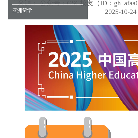
来源：
公众号：CSC校友（ID：gh_afaa09
亚洲留学
2025-10-24