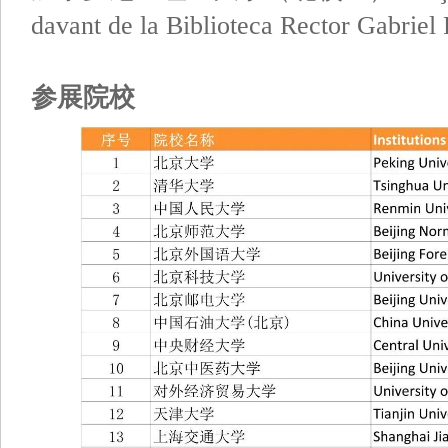
davant de la Biblioteca Rector Gabriel 
参展院校