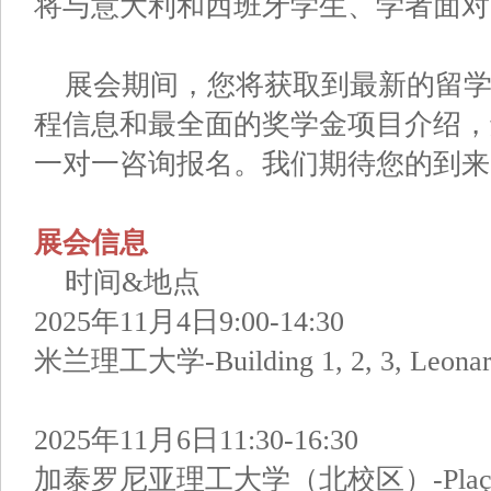
将与意大利和西班牙学生、学者面对
展会期间，您将获取到最新的留
程信息和最全面的奖学金项目介绍，
一对一咨询报名。我们期待您的到来
展会信息
时间&地点
2025年11月4日9:00-14:30
米兰理工大学-Building 1, 2, 3, Leonar
2025年11月6日11:30-16:30
加泰罗尼亚理工大学（北校区）-Plaça de les