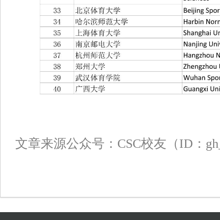
文章来源公众号：CSC校友（ID：gh_afa