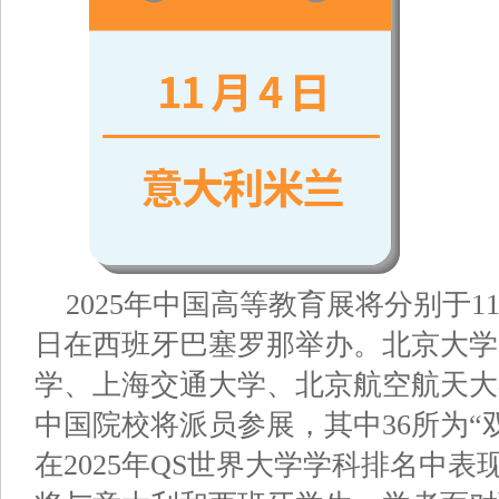
2025年中国高等教育展将分别于1
日在西班牙巴塞罗那举办。北京大学
学、上海交通大学、北京航空航天大
中国院校将派员参展，其中36所为“
在2025年QS世界大学学科排名中