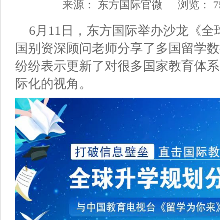
来源：
东方国际官微
浏览：
7
6月11日，东方国际举办沙龙《
国别资深顾问老师分享了多国留学数
纷纷表示更新了对很多国家教育体系
际化的视角。