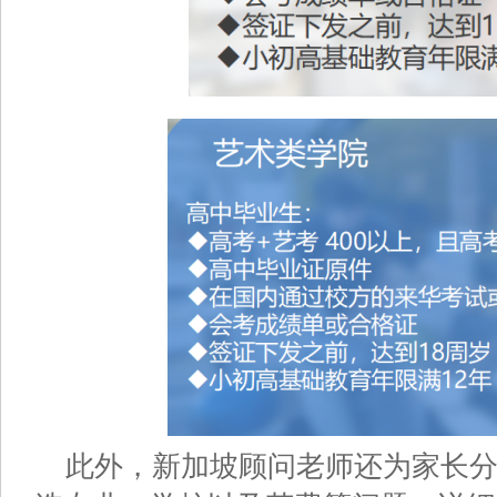
此外，新加坡顾问老师还为家长