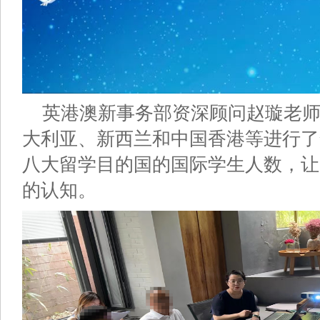
英港澳新事务部资深顾问赵璇老
大利亚、新西兰和中国香港等进行了
八大留学目的国的国际学生人数，让
的认知。