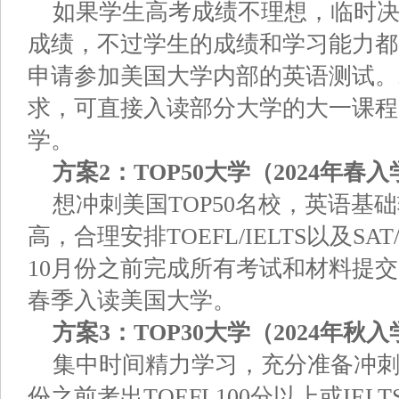
如果学生高考成绩不理想，临时
成绩，不过学生的成绩和学习能力都
申请参加美国大学内部的英语测试。
求，可直接入读部分大学的大一课程
学。
方案2：TOP50大学（2024年春
想冲刺美国TOP50名校，英语基
高，合理安排TOEFL/IELTS以及S
10月份之前完成所有考试和材料提交
春季入读美国大学。
方案3：TOP30大学（2024年秋
集中时间精力学习，充分准备冲刺
份之前考出TOEFL100分以上或IELT