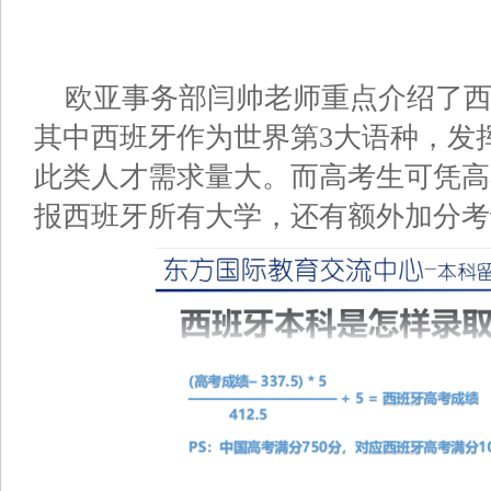
欧亚事务部闫帅老师重点介绍了
其中西班牙作为世界第3大语种，发
此类人才需求量大。而高考生可凭高考
报西班牙所有大学，还有额外加分考