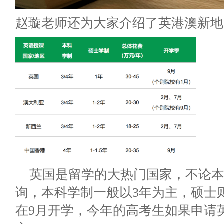
赵璇老师还为大家介绍了英港澳新地
英国是留学的大热门国家，不论
询，本科学制一般以3年为主，硕士
在9月开学，今年的高考生如果申请