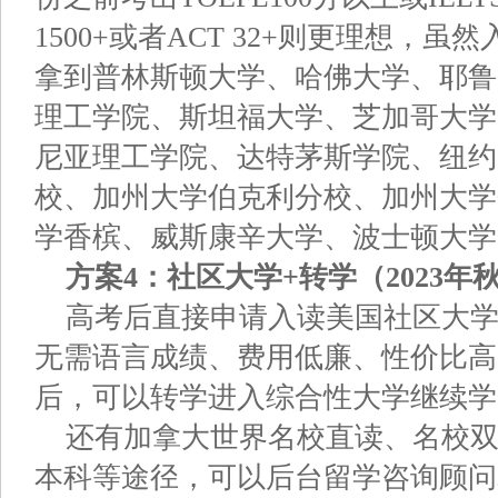
1500+或者ACT 32+则更理想，
拿到普林斯顿大学、哈佛大学、耶鲁
理工学院、斯坦福大学、芝加哥大学
尼亚理工学院、达特茅斯学院、纽约
校、加州大学伯克利分校、加州大学
学香槟、威斯康辛大学、波士顿大学等o
方案4：社区大学+转学（2023年
高考后直接申请入读美国社区大
无需语言成绩、费用低廉、性价比高
后，可以转学进入综合性大学继续学
还有加拿大世界名校直读、名校
本科等途径，可以后台留学咨询顾问