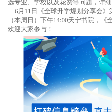
选专业、学校以及花费等问题，详细
6月11日《全球升学规划分享会》
（本周日）下午14:00天宁书院，
欢迎大家参与！