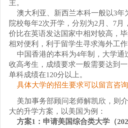
主。
澳大利亚、新西兰本科一般以3年为
院校每年2次开学，分别为2月、7
价比在英语发达国家中相对较高，毕
相对便利，利于留学生寻求海外工作
中国香港的本科为4年制，大学通
收高考生，成绩要求一般需要达到一本线
单科成绩在120分以上。
具体大学的招生要求可以留言咨
美加事务部顾问老师解凯欣，则
大的升学方案，以美国为例：
方案1：申请美国综合类大学（20