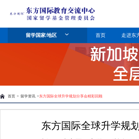
留学国家/地区
首页
走进东
首页
>
留学资讯
>
东方国际全球升学规划分享会精彩回顾
东方国际全球升学规