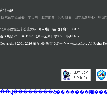
友情链接:
国家留学基金委
学信网
雅思报名
托福报名
留学服务中心
中国
北京市西城区车公庄大街9号A3楼10层（邮编：100044）
咨询热线:010-66411821（周一至周日早9:00 - 晚18:00）
Copyright ©2001-
2026 东方国际教育交流中心 www.cscdf.org All Rights Res
��վ�