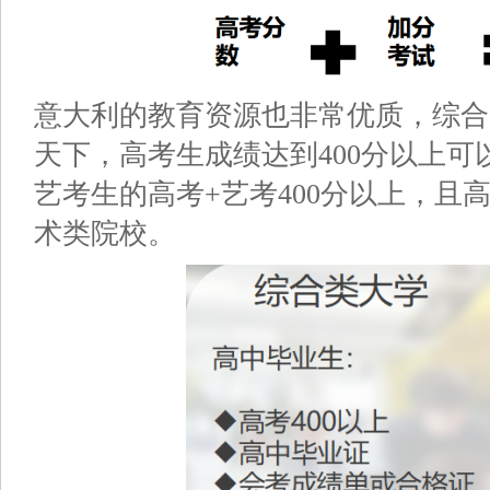
意大利的教育资源也非常优质，综合
天下，高考生成绩达到400分以上
艺考生的高考+艺考400分以上，且
术类院校。