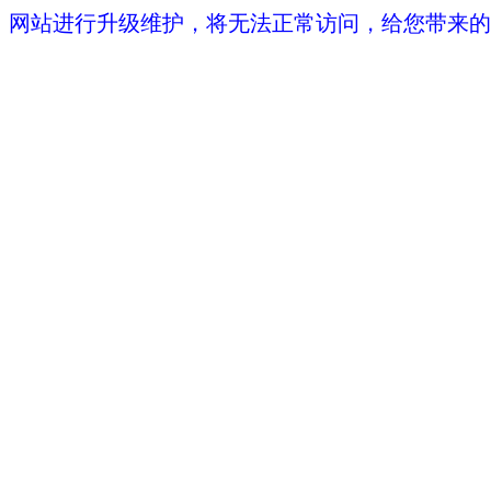
网站进行升级维护，将无法正常访问，给您带来的